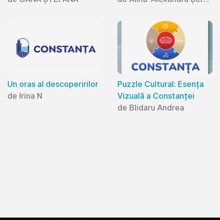
Un oras al descoperirilor
Puzzle Cultural: Esența
de Irina N
Vizuală a Constanței
de Blidaru Andrea