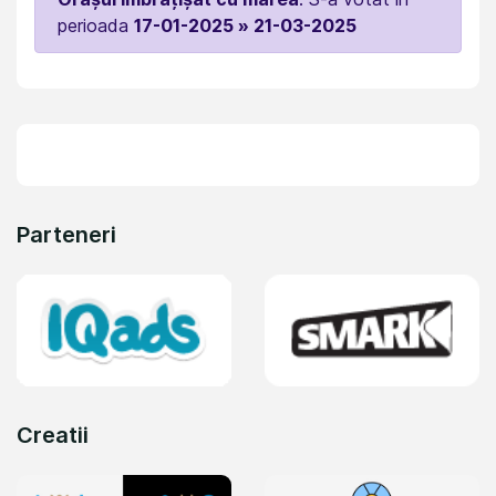
perioada
17-01-2025 » 21-03-2025
Parteneri
Creatii