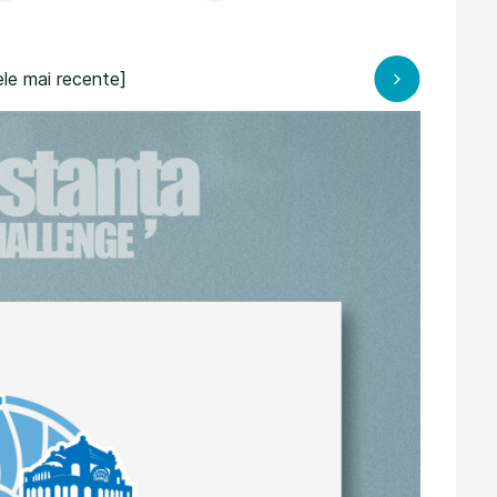
le mai recente]