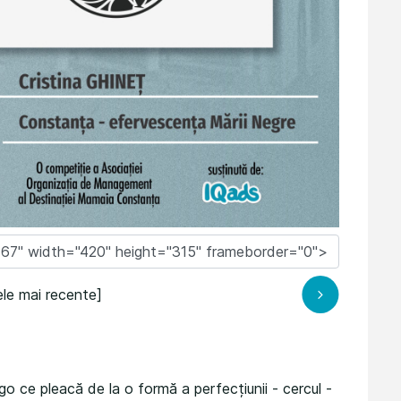
le mai recente]
 ce pleacă de la o formă a perfecțiunii - cercul -