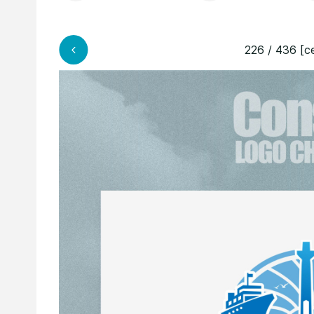
226 / 436 [ce