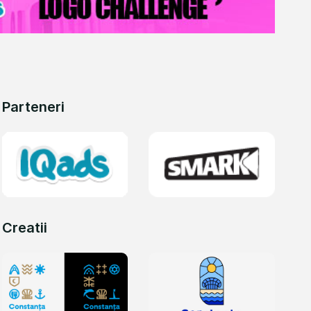
Parteneri
Creatii