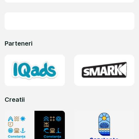
Parteneri
Creatii