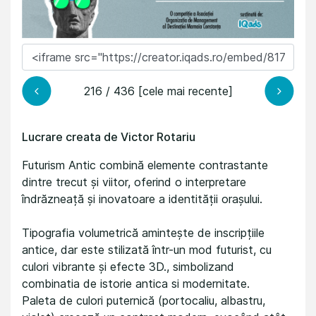
216 / 436 [cele mai recente]
Lucrare creata de Victor Rotariu
Futurism Antic combină elemente contrastante
dintre trecut și viitor, oferind o interpretare
îndrăzneață și inovatoare a identității orașului.
Tipografia volumetrică amintește de inscripțiile
antice, dar este stilizată într-un mod futurist, cu
culori vibrante și efecte 3D., simbolizand
combinatia de istorie antica si modernitate.
Paleta de culori puternică (portocaliu, albastru,