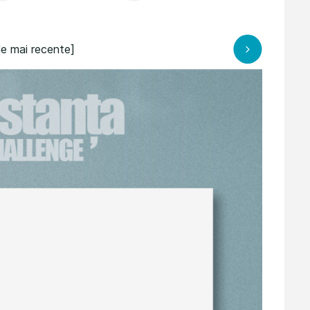
le mai recente]