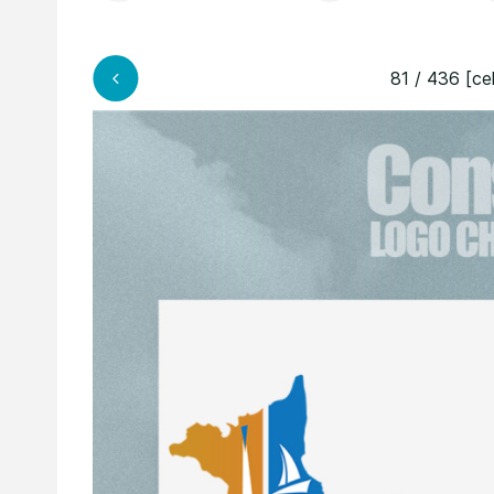
81 / 436 [ce