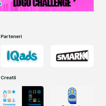
Parteneri
Creatii