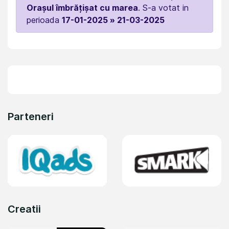
Orașul îmbrățișat cu marea
. S-a votat in
perioada
17-01-2025 » 21-03-2025
Parteneri
Creatii