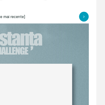
le mai recente]