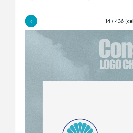
14 / 436 [ce