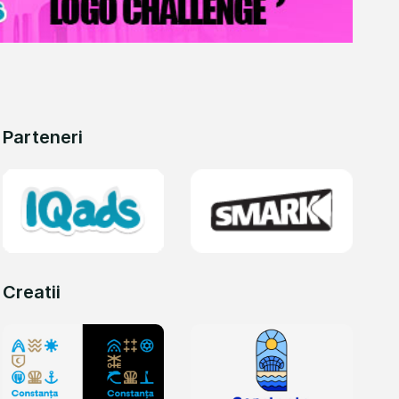
Parteneri
Creatii