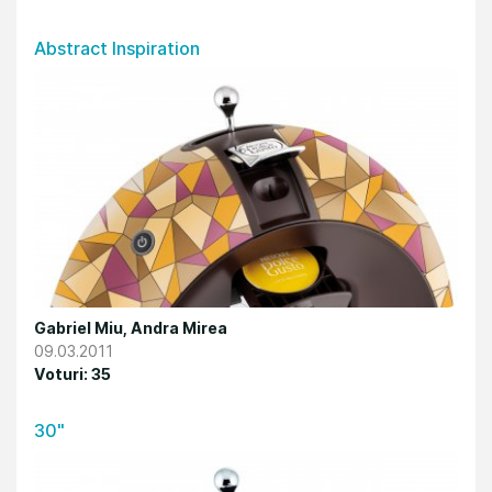
Abstract Inspiration
Gabriel Miu, Andra Mirea
09.03.2011
Voturi: 35
30"