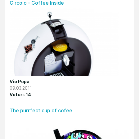
Circolo - Coffee Inside
Vio Popa
09.03.2011
Voturi: 14
The purrfect cup of cofee