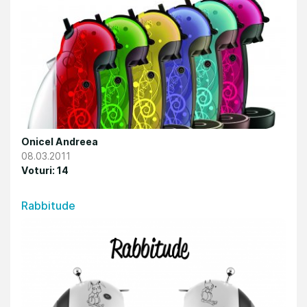
Onicel Andreea
08.03.2011
Voturi: 14
Rabbitude