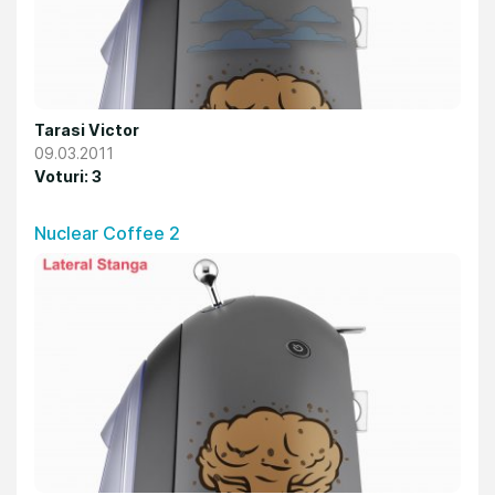
Tarasi Victor
09.03.2011
Voturi: 3
Nuclear Coffee 2