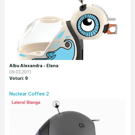
Albu Alexandra - Elena
09.03.2011
Voturi: 9
Nuclear Coffee 2