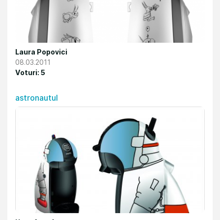
Laura Popovici
08.03.2011
Voturi: 5
astronautul