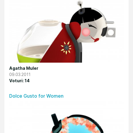
Agatha Muler
09.03.2011
Voturi: 14
Dolce Gusto for Women