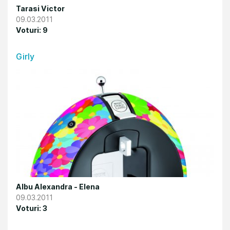
Tarasi Victor
09.03.2011
Voturi: 9
Girly
Albu Alexandra - Elena
09.03.2011
Voturi: 3