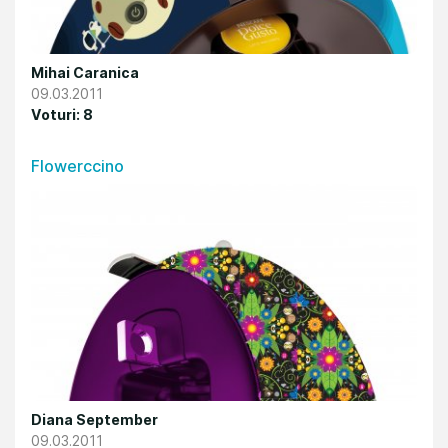
Mihai Caranica
09.03.2011
Voturi: 8
Flowerccino
Diana September
09.03.2011