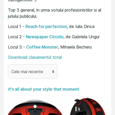
Top 3 general, in urma votului profesionistilor si al
juriului publicului.
Locul 1 -
Reach for perfection
, de Iulia Dinca
Locul 2 -
Newspaper Circolo
, de Gabriela Ungur
Locul 3 -
Coffee Monster
, Mihaela Becheru
Download clasamentul total
it's all about your style that moment