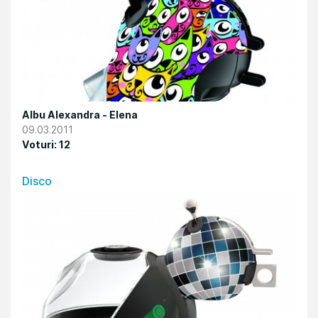
Albu Alexandra - Elena
09.03.2011
Voturi: 12
Disco