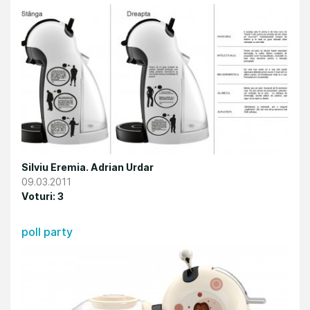
Silviu Eremia. Adrian Urdar
09.03.2011
Voturi: 3
poll party