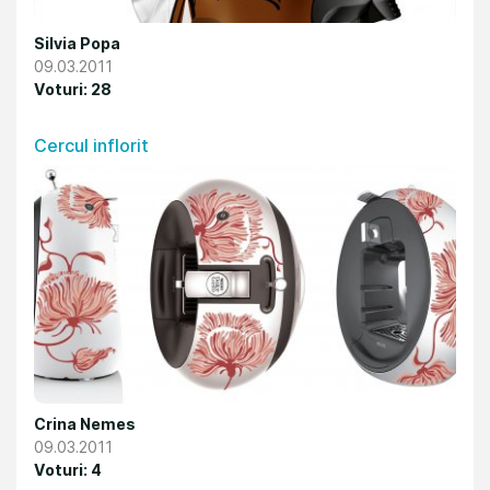
Silvia Popa
09.03.2011
Voturi: 28
Cercul inflorit
Crina Nemes
09.03.2011
Voturi: 4