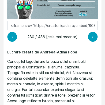
280 / 436 [cele mai recente]
Lucrare creata de Andreea-Adina Popa
Conceptul logoului are la baza stilul si simbolul
principal al Constantei, si anume, cazinoul.
Tipografia este in stil cu simbolul, Art Nouveau si
combina celelalte elemente definitorii ale orasului:
marea si soarele, in esenta, spiritul maritim si
energia. Fontul secundar exprima eleganta si
contrastul sofisticat dintre istorie, prezent si viitor.
Acest logo reflecta istoria, prezentul si