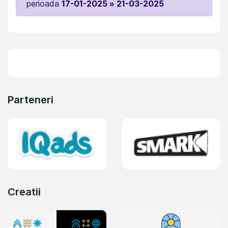
perioada
17-01-2025 » 21-03-2025
Parteneri
Creatii