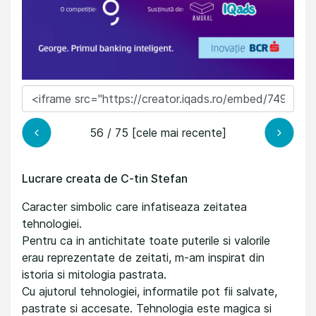
56 / 75 [cele mai recente]
Lucrare creata de C-tin Stefan
Caracter simbolic care infatiseaza zeitatea
tehnologiei.
Pentru ca in antichitate toate puterile si valorile
erau reprezentate de zeitati, m-am inspirat din
istoria si mitologia pastrata.
Cu ajutorul tehnologiei, informatile pot fii salvate,
pastrate si accesate. Tehnologia este magica si