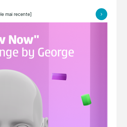
le mai recente]