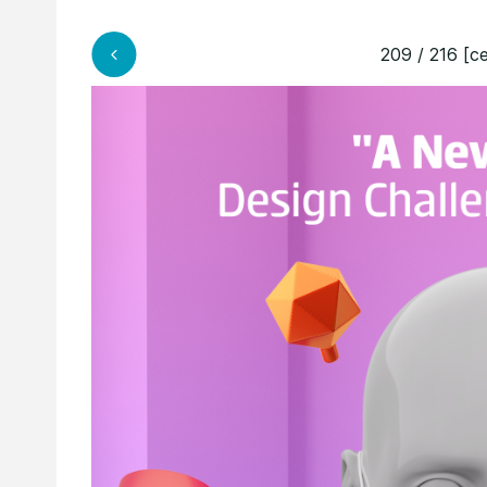
209 / 216 [ce