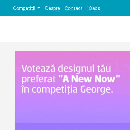
Competitii
Despre
Contact
IQads