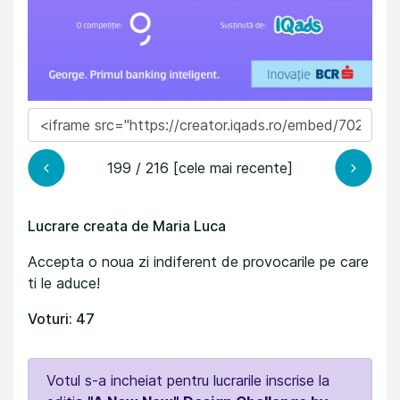
199 / 216 [cele mai recente]
Lucrare creata de Maria Luca
Accepta o noua zi indiferent de provocarile pe care
ti le aduce!
Voturi: 47
Votul s-a incheiat pentru lucrarile inscrise la