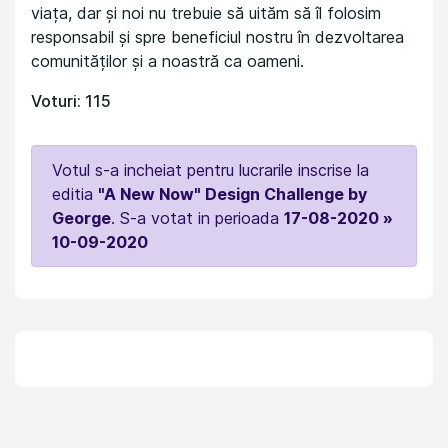
viața, dar și noi nu trebuie să uităm să îl folosim
responsabil și spre beneficiul nostru în dezvoltarea
comunităților și a noastră ca oameni.
Voturi: 115
Votul s-a incheiat pentru lucrarile inscrise la
editia
"A New Now" Design Challenge by
George
. S-a votat in perioada
17-08-2020 »
10-09-2020