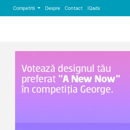
Competitii
Despre
Contact
IQads