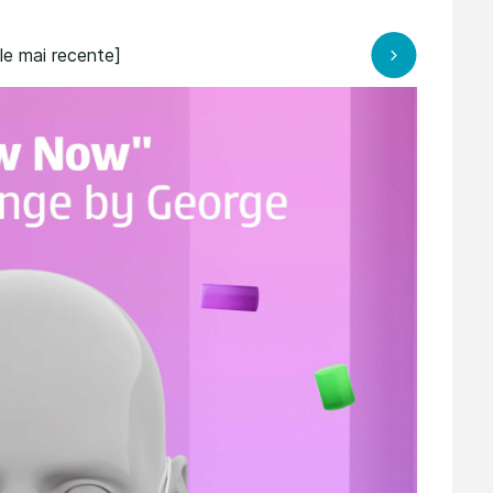
ele mai recente]