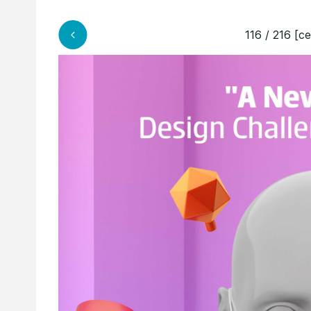
116 / 216 [c