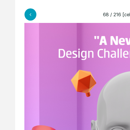
68 / 216 [ce