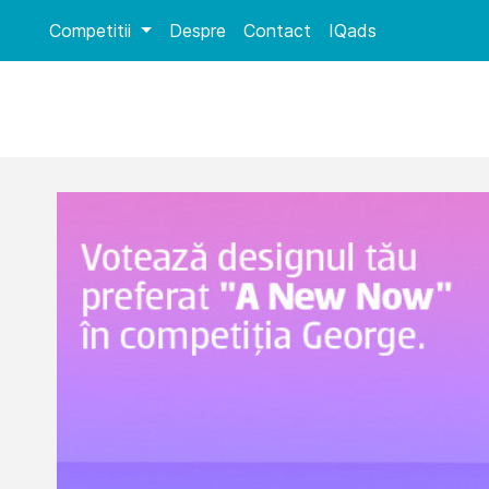
Competitii
Despre
Contact
IQads