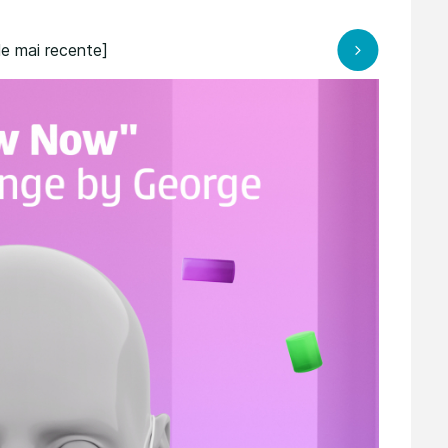
le mai recente]