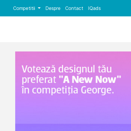
Competitii
Despre
Contact
IQads