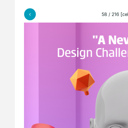
58 / 216 [ce