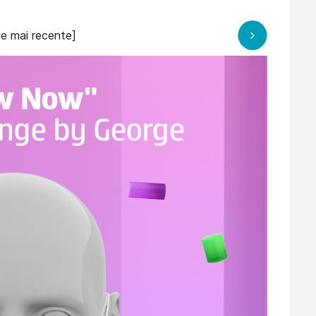
le mai recente]