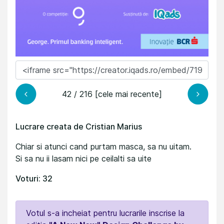
42 / 216 [cele mai recente]
Lucrare creata de Cristian Marius
Chiar si atunci cand purtam masca, sa nu uitam.
Si sa nu ii lasam nici pe ceilalti sa uite
Voturi: 32
Votul s-a incheiat pentru lucrarile inscrise la