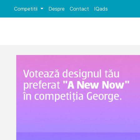
Competitii
Despre
Contact
IQads