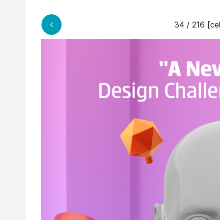
34 / 216 [ce