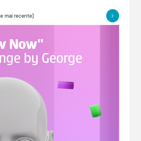
le mai recente]