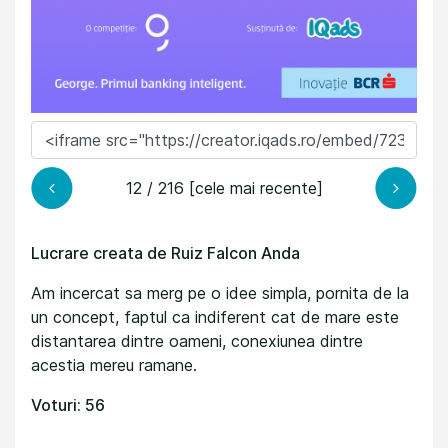
12 / 216 [cele mai recente]
Lucrare creata de Ruiz Falcon Anda
Am incercat sa merg pe o idee simpla, pornita de la
un concept, faptul ca indiferent cat de mare este
distantarea dintre oameni, conexiunea dintre
acestia mereu ramane.
Voturi: 56