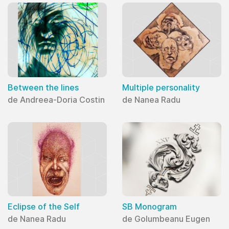
Between the lines
Multiple personality
de Andreea-Doria Costin
de Nanea Radu
Eclipse of the Self
SB Monogram
de Nanea Radu
de Golumbeanu Eugen