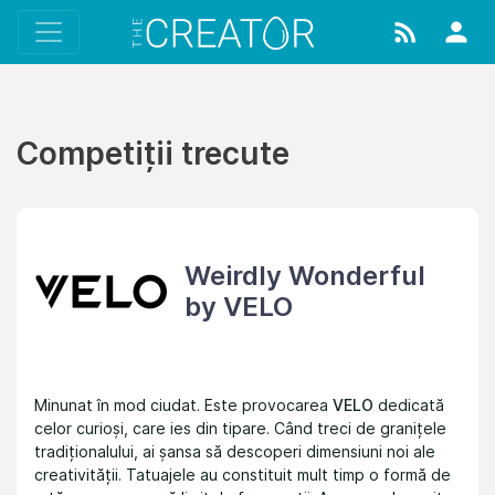
Competiții trecute
Weirdly Wonderful
by VELO
Minunat în mod ciudat. Este provocarea
VELO
dedicată
celor curioși, care ies din tipare. Când treci de granițele
tradiționalului, ai șansa să descoperi dimensiuni noi ale
creativității. Tatuajele au constituit mult timp o formă de