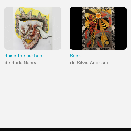
Raise the curtain
Snek
de Radu Nanea
de Silviu Andrisoi