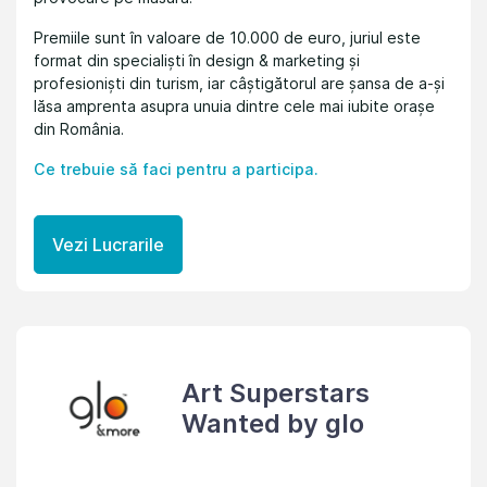
Premiile sunt în valoare de 10.000 de euro, juriul este
format din specialiști în design & marketing și
profesioniști din turism, iar câștigătorul are șansa de a-și
lăsa amprenta asupra unuia dintre cele mai iubite orașe
din România.
Ce trebuie să faci pentru a participa.
Vezi Lucrarile
Art Superstars
Wanted by glo