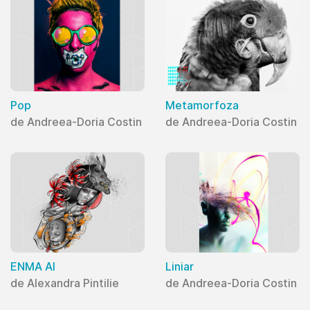
Pop
Metamorfoza
de Andreea-Doria Costin
de Andreea-Doria Costin
ENMA AI
Liniar
de Alexandra Pintilie
de Andreea-Doria Costin