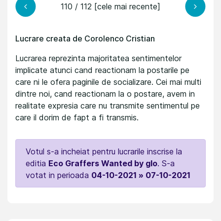
110 / 112 [cele mai recente]
Lucrare creata de Corolenco Cristian
Lucrarea reprezinta majoritatea sentimentelor
implicate atunci cand reactionam la postarile pe
care ni le ofera paginile de socializare. Cei mai multi
dintre noi, cand reactionam la o postare, avem in
realitate expresia care nu transmite sentimentul pe
care il dorim de fapt a fi transmis.
Votul s-a incheiat pentru lucrarile inscrise la
editia
Eco Graffers Wanted by glo
. S-a
votat in perioada
04-10-2021 » 07-10-2021