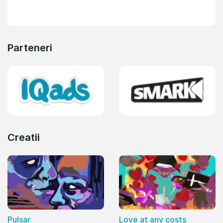
Parteneri
Creatii
Pulsar
Love at any costs