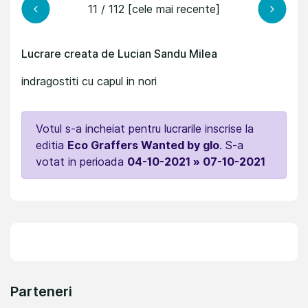
11 / 112 [cele mai recente]
Lucrare creata de Lucian Sandu Milea
indragostiti cu capul in nori
Votul s-a incheiat pentru lucrarile inscrise la
editia
Eco Graffers Wanted by glo
. S-a
votat in perioada
04-10-2021 » 07-10-2021
Parteneri