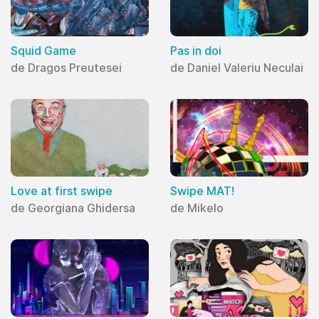
Squid Game
Pas in doi
de Dragos Preutesei
de Daniel Valeriu Neculai
Love at first swipe
Swipe MAT!
de Georgiana Ghidersa
de Mikelo