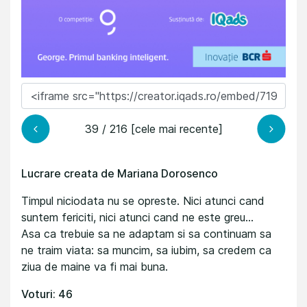
39 / 216 [cele mai recente]
Lucrare creata de Mariana Dorosenco
Timpul niciodata nu se opreste. Nici atunci cand
suntem fericiti, nici atunci cand ne este greu...
Asa ca trebuie sa ne adaptam si sa continuam sa
ne traim viata: sa muncim, sa iubim, sa credem ca
ziua de maine va fi mai buna.
Voturi: 46