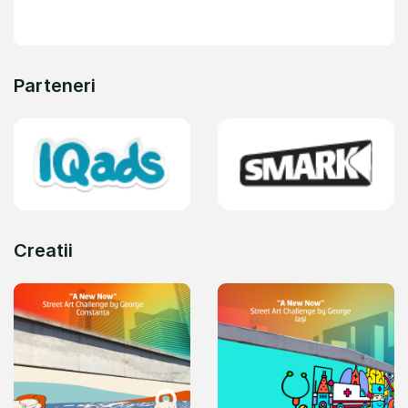
Parteneri
Creatii