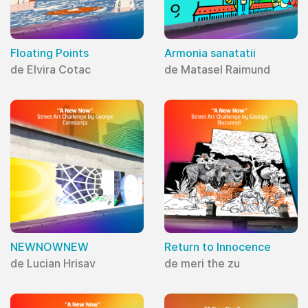
Floating Points
Armonia sanatatii
de Elvira Cotac
de Matasel Raimund
NEWNOWNEW
Return to Innocence
de Lucian Hrisav
de meri the zu