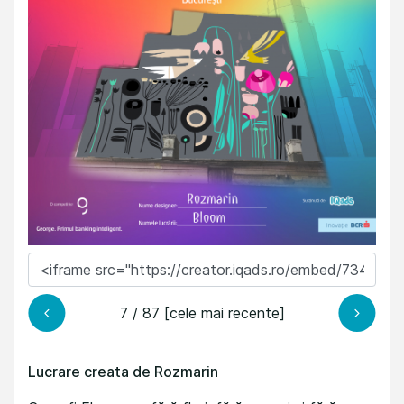
7 / 87 [cele mai recente]
Lucrare creata de Rozmarin