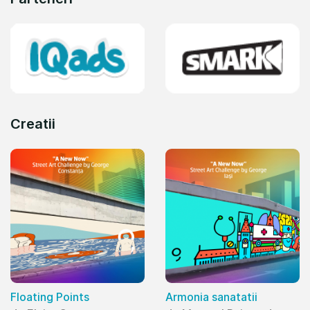
Creatii
Floating Points
Armonia sanatatii