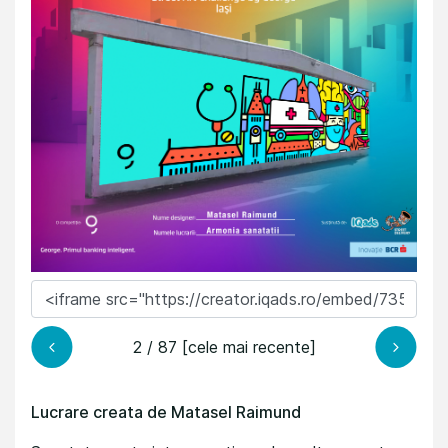
2 / 87 [cele mai recente]
Lucrare creata de Matasel Raimund